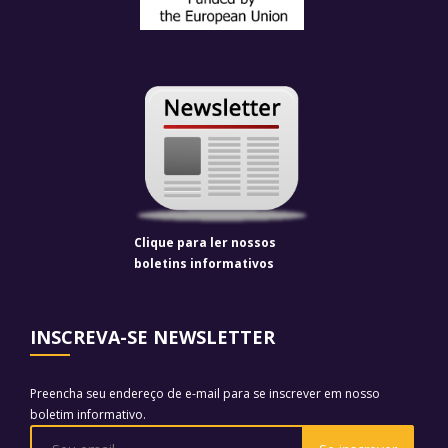
Clique para ler nossos
boletins informativos
INSCREVA-SE NEWSLETTER
Preencha seu endereço de e-mail para se inscrever em nosso
boletim informativo.