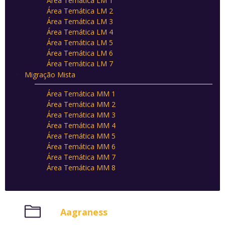
Área Temática LM 1
Área Temática LM 2
Área Temática LM 3
Área Temática LM 4
Área Temática LM 5
Área Temática LM 6
Área Temática LM 7
Migração Mista
Área Temática MM 1
Área Temática MM 2
Área Temática MM 3
Área Temática MM 4
Área Temática MM 5
Área Temática MM 6
Área Temática MM 7
Área Temática MM 8
Aagraness