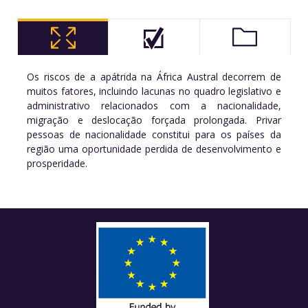
Os riscos de a apátrida na África Austral decorrem de
muitos fatores, incluindo lacunas no quadro legislativo e
administrativo relacionados com a nacionalidade,
migração e deslocação forçada prolongada. Privar
pessoas de nacionalidade constitui para os países da
região uma oportunidade perdida de desenvolvimento e
prosperidade.