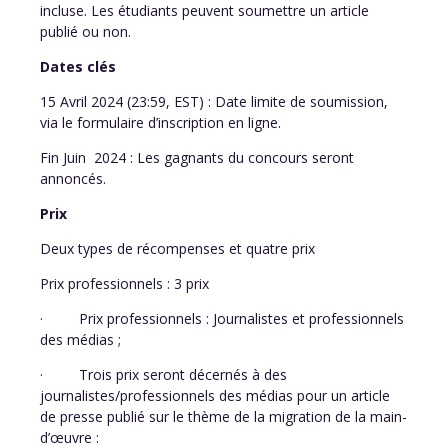
incluse. Les étudiants peuvent soumettre un article
publié ou non.
Dates clés
15 Avril 2024 (23:59, EST) : Date limite de soumission,
via le formulaire d’inscription en ligne.
Fin Juin 2024 : Les gagnants du concours seront
annoncés.
Prix
Deux types de récompenses et quatre prix
Prix professionnels : 3 prix
· Prix professionnels : Journalistes et professionnels
des médias ;
· Trois prix seront décernés à des
journalistes/professionnels des médias pour un article
de presse publié sur le thème de la migration de la main-
d’œuvre :