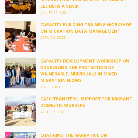
LES DÉFIS À VENIR
JUILLET 29, 2021
CAPACITY BUILDING TRAINING WORKSHOP
ON MIGRATION DATA MANAGEMENT
AVRIL 26, 2023
CAPACITY DEVELOPMENT WORKSHOP ON
ADDRESSING THE PROTECTION OF
VULNERABLE INDIVIDUALS IN MIXED
MIGRATION FLOWS
MAI 5, 2023
CASH TRANSFERS- SUPPORT FOR MIGRANT
DOMESTIC WORKERS
AOÛT 17, 2021
CHANGING THE NARRATIVE ON