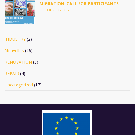
MIGRATION: CALL FOR PARTICIPANTS
OCTOBRE 27, 2021
INDUSTRY
(2)
Nouvelles
(26)
RENOVATION
(3)
REPAIR
(4)
Uncategorized
(17)