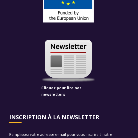
Cliquez pour lire nos
newsletters
INSCRIPTION À LA NEWSLETTER
Remplissez votre adresse e-mail pour vous inscrire à notre