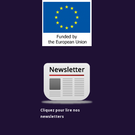
Cliquez pour lire nos
newsletters