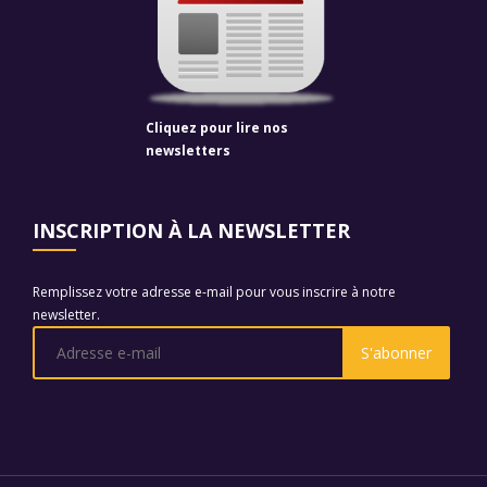
Cliquez pour lire nos
newsletters
INSCRIPTION À LA NEWSLETTER
Remplissez votre adresse e-mail pour vous inscrire à notre
newsletter.