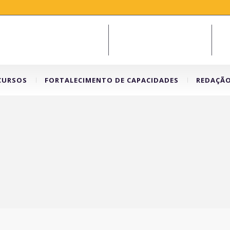
CURSOS
FORTALECIMENTO DE CAPACIDADES
REDAÇÃ