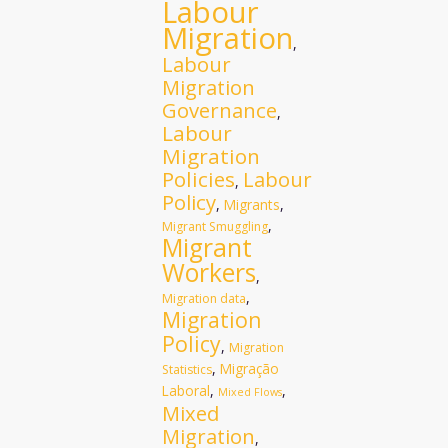
Labour
Migration
,
Labour
Migration
Governance
,
Labour
Migration
Policies
Labour
,
Policy
,
Migrants
,
,
Migrant Smuggling
Migrant
Workers
,
,
Migration data
Migration
Policy
,
Migration
,
Migração
Statistics
Laboral
,
,
Mixed Flows
Mixed
Migration
,