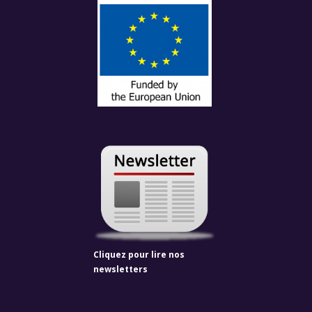
Cliquez pour lire nos
newsletters