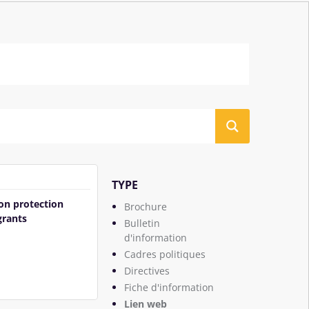
TYPE
on protection
Brochure
grants
Bulletin
d'information
Cadres politiques
Directives
Fiche d'information
Lien web