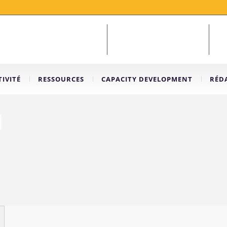
IVITÉ
RESSOURCES
CAPACITY DEVELOPMENT
RÉD
l